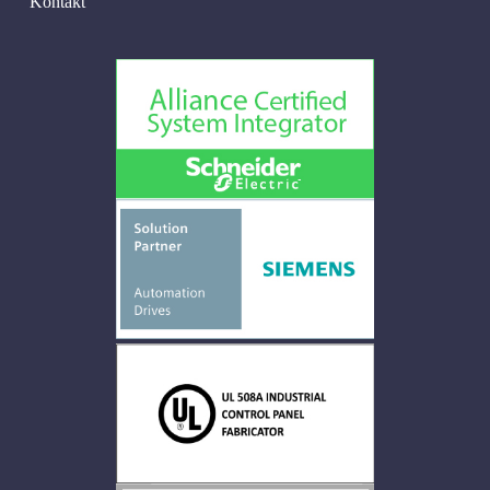
Kontakt