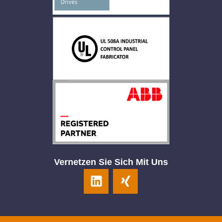
Vernetzen Sie Sich Mit Uns