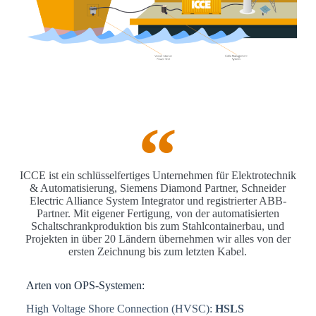
ICCE ist ein schlüsselfertiges Unternehmen für Elektrotechnik
& Automatisierung, Siemens Diamond Partner, Schneider
Electric Alliance System Integrator und registrierter ABB-
Partner. Mit eigener Fertigung, von der automatisierten
Schaltschrankproduktion bis zum Stahlcontainerbau, und
Projekten in über 20 Ländern übernehmen wir alles von der
ersten Zeichnung bis zum letzten Kabel.
Arten von OPS-Systemen:
High Voltage Shore Connection (HVSC):
HSLS