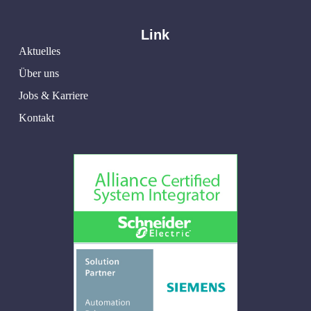
Link
Aktuelles
Über uns
Jobs & Karriere
Kontakt