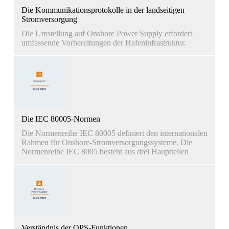
Die Kommunikationsprotokolle in der landseitigen
Stromversorgung
Die Umstellung auf Onshore Power Supply erfordert
umfassende Vorbereitungen der Hafeninfrastruktur.
Die IEC 80005-Normen
Die Normenreihe IEC 80005 definiert den internationalen
Rahmen für Onshore-Stromversorgungssysteme. Die
Normenreihe IEC 8005 besteht aus drei Hauptteilen
Verständnis der OPS-Funktionen