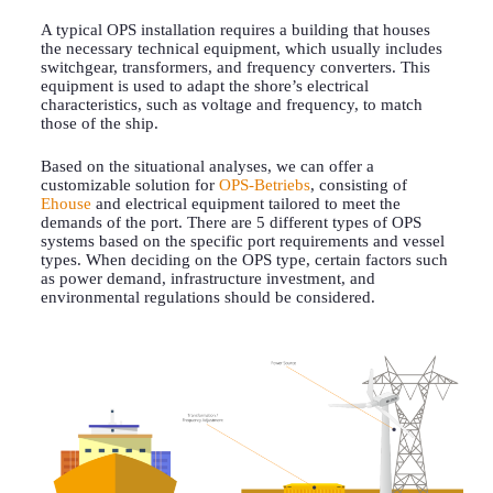
A typical OPS installation requires a building that houses
the necessary technical equipment, which usually includes
switchgear, transformers, and frequency converters. This
equipment is used to adapt the shore’s electrical
characteristics, such as voltage and frequency, to match
those of the ship.
Based on the situational analyses, we can offer a
customizable solution for
OPS-Betriebs
, consisting of
Ehouse
and electrical equipment tailored to meet the
demands of the port.
There are 5 different types of OPS
systems based on the specific port requirements and vessel
types. When deciding on the OPS type, certain factors such
as power demand, infrastructure investment, and
environmental regulations should be considered.