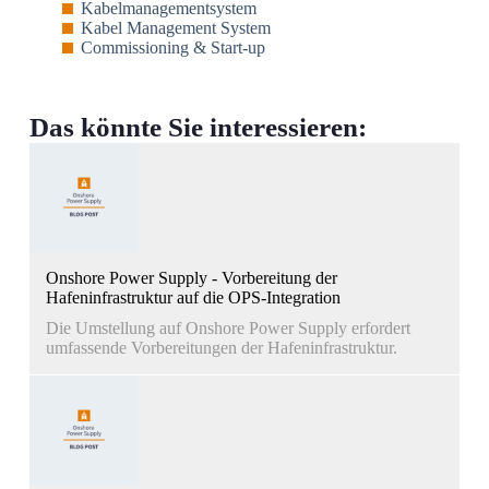
Kabelmanagementsystem
Kabel Management System
Commissioning & Start-up
Das könnte Sie interessieren:
Onshore Power Supply - Vorbereitung der
Hafeninfrastruktur auf die OPS-Integration
Die Umstellung auf Onshore Power Supply erfordert
umfassende Vorbereitungen der Hafeninfrastruktur.