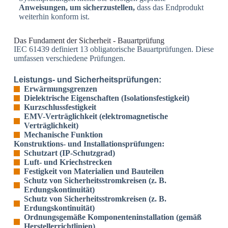
Anweisungen, um sicherzustellen,
dass das Endprodukt
weiterhin konform ist.
Das Fundament der Sicherheit - Bauartprüfung
IEC 61439 definiert 13 obligatorische Bauartprüfungen. Diese
umfassen verschiedene Prüfungen.
Leistungs- und Sicherheitsprüfungen:
Erwärmungsgrenzen
Dielektrische Eigenschaften (Isolationsfestigkeit)
Kurzschlussfestigkeit
EMV-Verträglichkeit (elektromagnetische
Verträglichkeit)
Mechanische Funktion
Konstruktions- und Installationsprüfungen:
Schutzart (IP-Schutzgrad)
Luft- und Kriechstrecken
Festigkeit von Materialien und Bauteilen
Schutz von Sicherheitsstromkreisen (z. B.
Erdungskontinuität)
Schutz von Sicherheitsstromkreisen (z. B.
Erdungskontinuität)
Ordnungsgemäße Komponenteninstallation (gemäß
Herstellerrichtlinien)