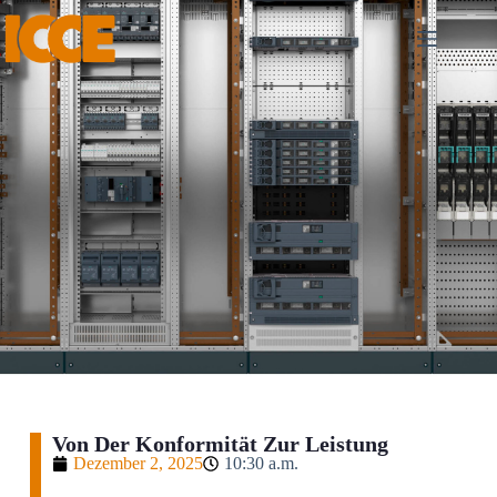
Von Der Konformität Zur Leistung
Dezember 2, 2025
10:30 a.m.