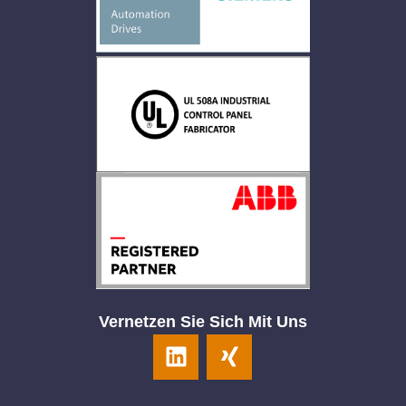
Vernetzen Sie Sich Mit Uns