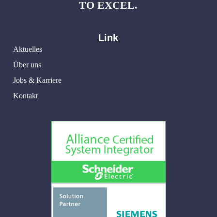
TO EXCEL.
Link
Aktuelles
Über uns
Jobs & Karriere
Kontakt