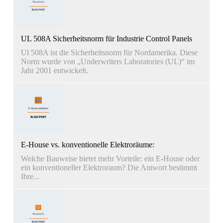
UL 508A Sicherheitsnorm für Industrie Control Panels
Ul 508A ist die Sicherheitsnorm für Nordamerika. Diese
Norm wurde von „Underwriters Laboratories (UL)“ im
Jahr 2001 entwickelt.
E-House vs. konventionelle Elektroräume:
Welche Bauweise bietet mehr Vorteile: ein E-House oder
ein konventioneller Elektroraum? Die Antwort bestimmt
Ihre...