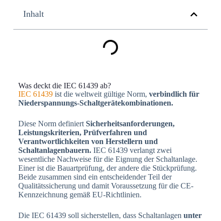
Inhalt
Was deckt die IEC 61439 ab?
IEC 61439
ist die weltweit gültige Norm,
verbindlich für
Niederspannungs-Schaltgerätekombinationen.
Diese Norm definiert
Sicherheitsanforderungen,
Leistungskriterien, Prüfverfahren und
Verantwortlichkeiten von Herstellern und
Schaltanlagenbauern.
IEC 61439 verlangt zwei
wesentliche Nachweise für die Eignung der Schaltanlage.
Einer ist die Bauartprüfung, der andere die Stückprüfung.
Beide zusammen sind ein entscheidender Teil der
Qualitätssicherung und damit Voraussetzung für die CE-
Kennzeichnung gemäß EU-Richtlinien.
Die IEC 61439 soll sicherstellen, dass Schaltanlagen
unter