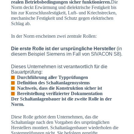
realen Betriebsbedingungen sicher funktionieren.
Die
Norm deckt Erwärmung und dielektrische Festigkeit bis
hin zur Kurzschlussfestigkeit, Luft- und Kriechstrecken,
mechanische Festigkeit und Schutz gegen elektrischen
Schlag ab.
In der Norm erscheinen zwei zentrale Rollen:
Die erste Rolle ist der ursprüngliche Hersteller
(in
diesem Beispiel Siemens im Fall von SIVACON S8).
Dieses Unternehmen ist verantwortlich für die
Bauartprüfung:
Durchführung aller Typprüfungen
Definition des Schaltanlagensystems
Nachweis, dass die Konstruktion sicher ist
Bereitstellung verifizierter Dokumentation
Der Schaltanlagenbauer ist die zweite Rolle in der
Norm.
Diese Rolle gehört dem Unternehmen, das die
Schaltanlage nach den Vorgaben des ursprünglichen
Herstellers montiert. Schaltanlagenbauer wiederholen die
Systemprüfungen nicht. Sie befolgen geprüfte