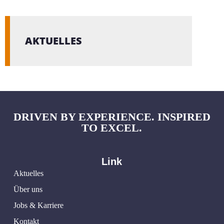
AKTUELLES
DRIVEN BY EXPERIENCE. INSPIRED
TO EXCEL.
Link
Aktuelles
Über uns
Jobs & Karriere
Kontakt