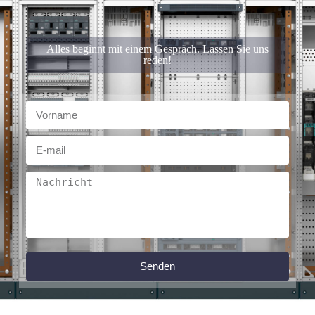
Alles beginnt mit einem Gespräch. Lassen Sie uns
reden!
Senden