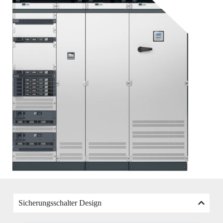
Sicherungsschalter Design