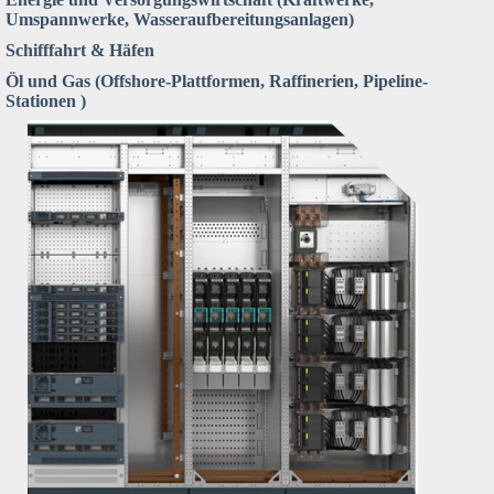
Umspannwerke, Wasseraufbereitungsanlagen)
Schifffahrt & Häfen
Öl und Gas (Offshore-Plattformen, Raffinerien, Pipeline-
Stationen )