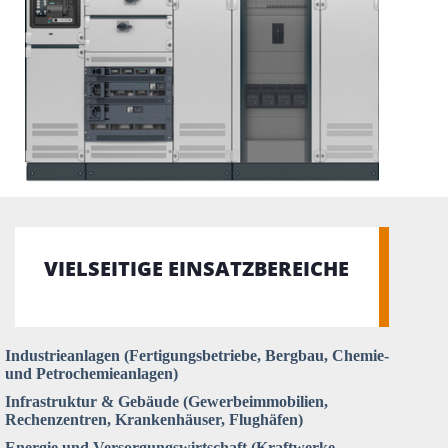
VIELSEITIGE EINSATZBEREICHE
Industrieanlagen (Fertigungsbetriebe, Bergbau, Chemie-
und Petrochemieanlagen)
Infrastruktur & Gebäude (Gewerbeimmobilien,
Rechenzentren, Krankenhäuser, Flughäfen)
Energie und Versorgungswirtschaft (Kraftwerke,