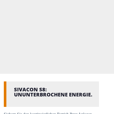
SIVACON S8:
UNUNTERBROCHENE ENERGIE.