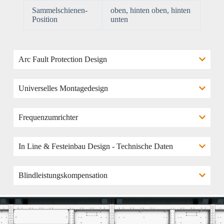
Sammelschienen-
oben, hinten oben, hinten
Position
unten
Arc Fault Protection Design
Universelles Montagedesign
Frequenzumrichter
In Line & Festeinbau Design - Technische Daten
Blindleistungskompensation