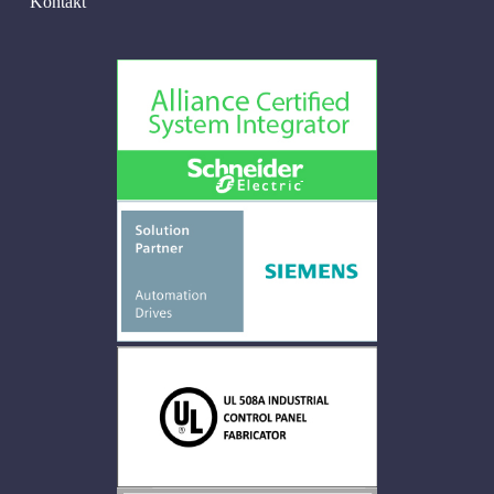
Kontakt