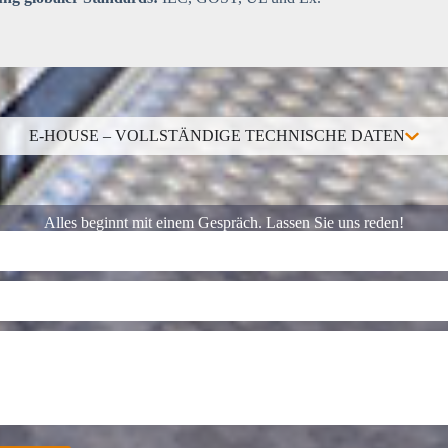
E-HOUSE – VOLLSTÄNDIGE TECHNISCHE DATEN
Alles beginnt mit einem Gespräch. Lassen Sie uns reden!