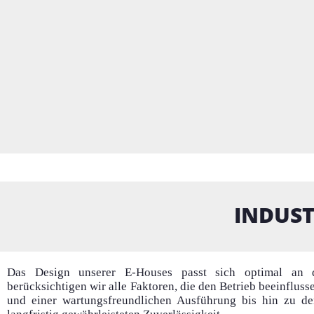
INDUS
Das Design unserer E-Houses passt sich optimal an d
berücksichtigen wir alle Faktoren, die den Betrieb beeinfl
und einer wartungsfreundlichen Ausführung bis hin zu d