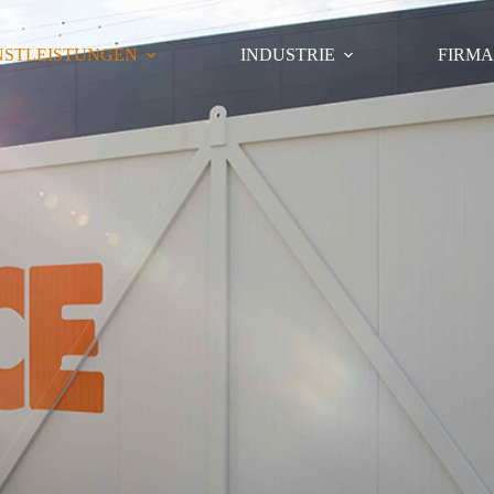
NSTLEISTUNGEN
INDUSTRIE
FIRM