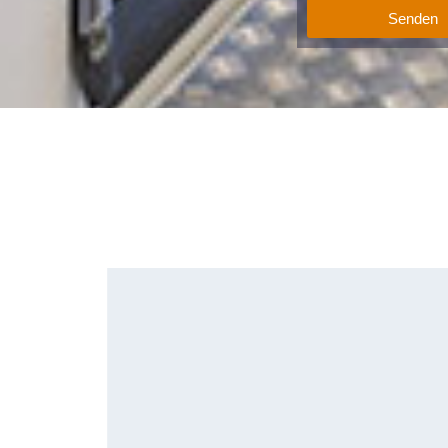
Senden