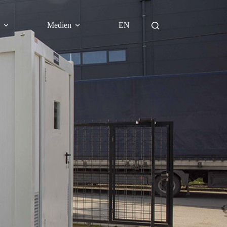
A
Medien
EN