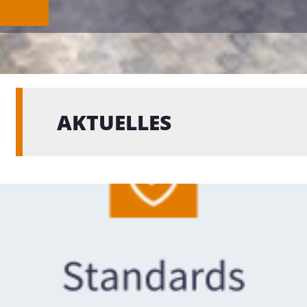
AKTUELLES