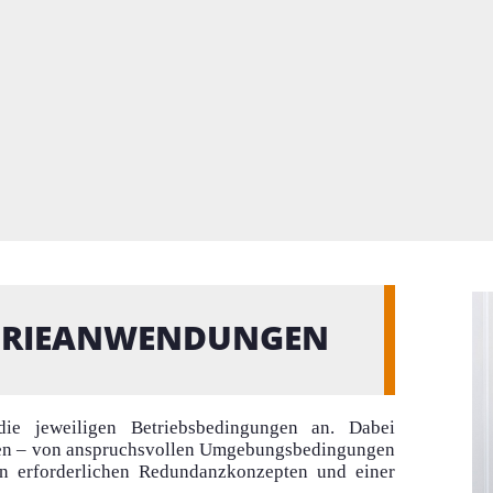
TRIEANWENDUNGEN
ie jeweiligen Betriebsbedingungen an. Dabei
ussen – von anspruchsvollen Umgebungsbedingungen
en erforderlichen Redundanzkonzepten und einer