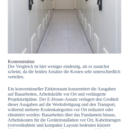
Kostenstruktur
Der Vergleich ist hier weniger eindeutig, als es zunächst
scheint, da die beiden Ansätze die Kosten sehr unterschiedlich
verteilen.
Ein konventioneller Elektroraum konzentriert die Ausgaben
auf Bauarbeiten, Arbeitskräfte vor Ort und verlängerte
Projektzeitpläne. Der E-House-Ansatz verlagert den Großteil
dieser Ausgaben auf die Werksfertigung und den Transport,
während mehrere Kostenkategorien vor Ort reduziert oder
eliminiert werden: Bauarbeiten über das Fundament hinaus,
Arbeitskosten für die Geräteinstallation vor Ort, Kabelmengen
(vorverdrahtete und kompakte Layouts bedeuten kürzere