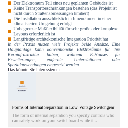
Der Elektroraum Teil eines neu geplanten Gebäudes ist
Keine Transportbeschränkungen bestehen (das Projekt ist
nicht durch Straßenabmessungen limitiert)
Die Installation ausschließlich in Innenräumen in einer
klimatisierten Umgebung erfolgt
Unbegrenzte Maßflexibilität für sehr große oder komplexe
Layouts erforderlich ist
Langfristige architektonische Integration Priorität hat
In der Praxis nutzen viele Projekte beide Ansätze. Eine
Hauptanlage kann konventionelle Elektroräume für ihre
Kerninfrastruktur haben, während E-Houses für
Erweiterungen, entfernte Unterstationen oder
Spezialanwendungen eingesetzt werden.
Das könnte Sie interessieren:
Forms of Internal Separation in Low-Voltage Switchgear
The form of internal separation you specify controls who
can safely work on your switchboard while it...