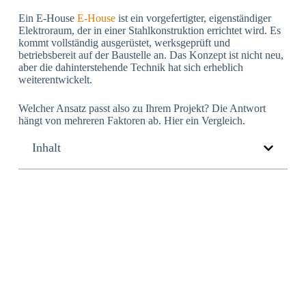
Ein E-House
E-House
ist ein vorgefertigter, eigenständiger
Elektroraum, der in einer Stahlkonstruktion errichtet wird. Es
kommt vollständig ausgerüstet, werksgeprüft und
betriebsbereit auf der Baustelle an. Das Konzept ist nicht neu,
aber die dahinterstehende Technik hat sich erheblich
weiterentwickelt.
Welcher Ansatz passt also zu Ihrem Projekt? Die Antwort
hängt von mehreren Faktoren ab. Hier ein Vergleich.
Inhalt