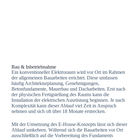
Bau & Inbetriebnahme
Ein konventioneller Elektroraum wird vor Ort im Rahmen
der allgemeinen Bauarbeiten errichtet. Diese umfassen
häufig Architekturplanung, Genehmigungen,
Betonfundamente, Mauerbau und Dacharbeiten. Erst nach
der physischen Fertigstellung des Raums kann die
Installation der elektrischen Ausrüstung beginnen. Je nach
Komplexität kann dieser Ablauf viel Zeit in Anspruch
nehmen und sich oft über 18 Monate erstrecken.
Mit der Umsetzung des E-House-Konzepts lässt sich dieser
Ablauf umkehren. Während sich die Bauarbeiten vor Ort
ausschließlich auf die Vorbereitung des Fundaments