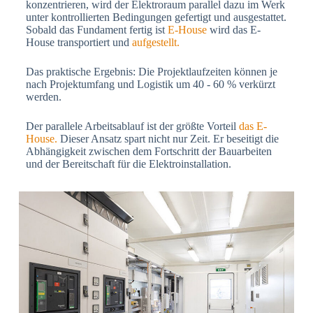
konzentrieren, wird der Elektroraum parallel dazu im Werk
unter kontrollierten Bedingungen gefertigt und ausgestattet.
Sobald das Fundament fertig ist
E-House
wird das E-
House transportiert und
aufgestellt.
Das praktische Ergebnis: Die Projektlaufzeiten können je
nach Projektumfang und Logistik um 40 - 60 % verkürzt
werden.
Der parallele Arbeitsablauf ist der größte Vorteil
das E-
House.
Dieser Ansatz spart nicht nur Zeit. Er beseitigt die
Abhängigkeit zwischen dem Fortschritt der Bauarbeiten
und der Bereitschaft für die Elektroinstallation.