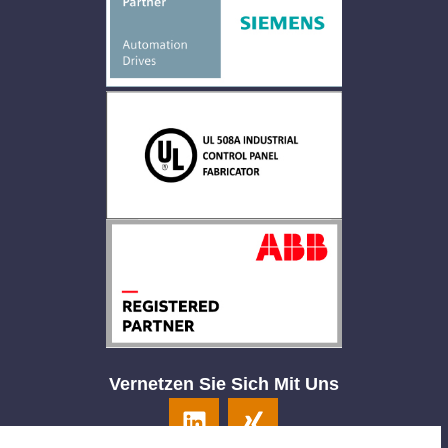
Vernetzen Sie Sich Mit Uns