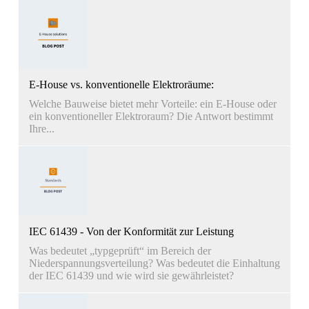
E-House vs. konventionelle Elektroräume:
Welche Bauweise bietet mehr Vorteile: ein E-House oder
ein konventioneller Elektroraum? Die Antwort bestimmt
Ihre...
IEC 61439 - Von der Konformität zur Leistung
Was bedeutet „typgeprüft“ im Bereich der
Niederspannungsverteilung? Was bedeutet die Einhaltung
der IEC 61439 und wie wird sie gewährleistet?