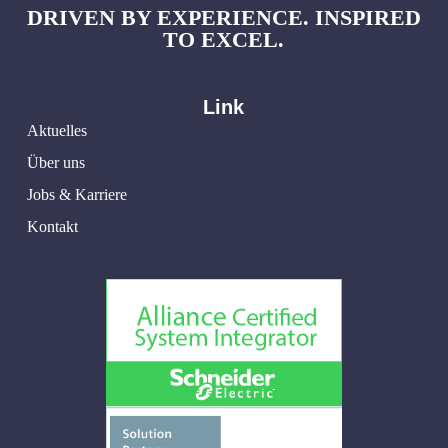
DRIVEN BY EXPERIENCE. INSPIRED
TO EXCEL.
Link
Aktuelles
Über uns
Jobs & Karriere
Kontakt